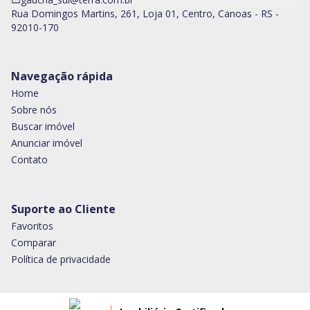
Rua Domingos Martins, 261, Loja 01, Centro, Canoas - RS -
92010-170
Navegação rápida
Home
Sobre nós
Buscar imóvel
Anunciar imóvel
Contato
Suporte ao Cliente
Favoritos
Comparar
Política de privacidade