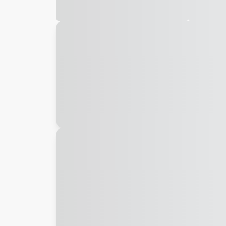
Galeria