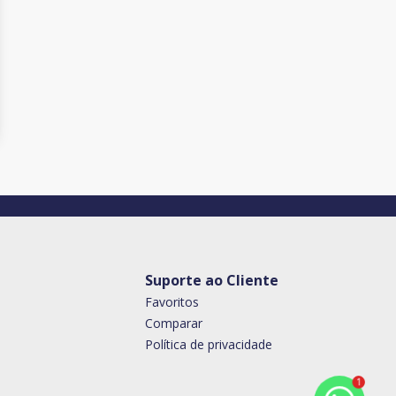
Suporte ao Cliente
Favoritos
Comparar
Política de privacidade
1