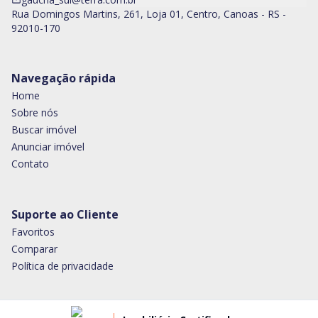
Rua Domingos Martins, 261, Loja 01, Centro, Canoas - RS -
92010-170
Navegação rápida
Home
Sobre nós
Buscar imóvel
Anunciar imóvel
Contato
Suporte ao Cliente
Favoritos
Comparar
Política de privacidade