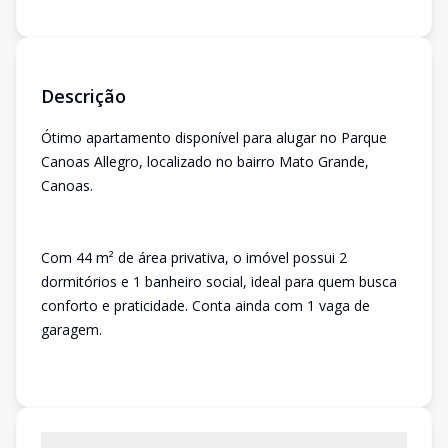
Descrição
Ótimo apartamento disponível para alugar no Parque
Canoas Allegro, localizado no bairro Mato Grande,
Canoas.
Com 44 m² de área privativa, o imóvel possui 2
dormitórios e 1 banheiro social, ideal para quem busca
conforto e praticidade. Conta ainda com 1 vaga de
garagem.