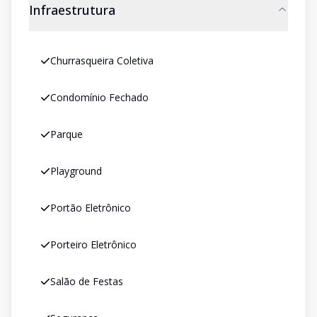
Infraestrutura
Churrasqueira Coletiva
Condomínio Fechado
Parque
Playground
Portão Eletrônico
Porteiro Eletrônico
Salão de Festas