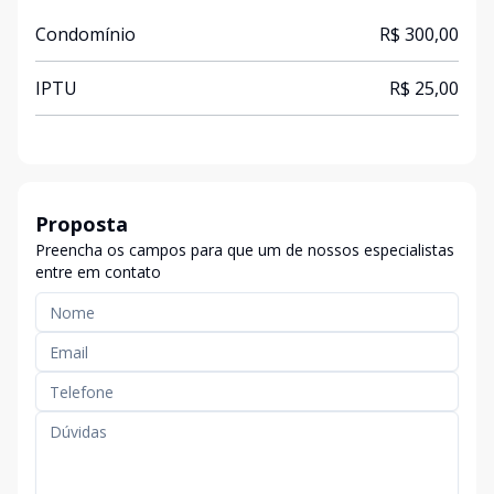
Condomínio
R$ 300,00
IPTU
R$ 25,00
Proposta
Preencha os campos para que um de nossos especialistas
entre em contato