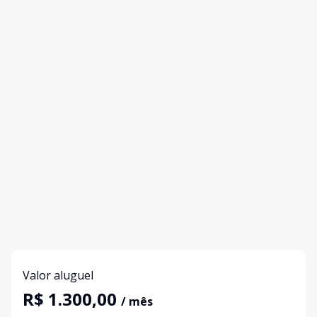
Valor aluguel
R$ 1.300,00
/ mês