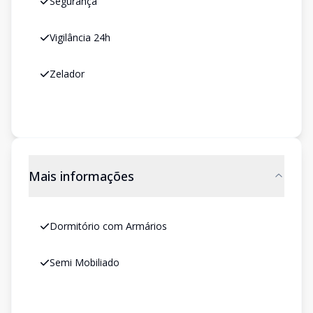
Segurança
Vigilância 24h
Zelador
Mais informações
Dormitório com Armários
Semi Mobiliado